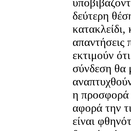
υποβιβάζοντ
δεύτερη θέσ
κατακλείδι, 
απαντήσεις 
εκτιμούν ότι
σύνδεση θα 
αναπτυχθούν
η προσφορά 
αφορά την τ
είναι φθηνό