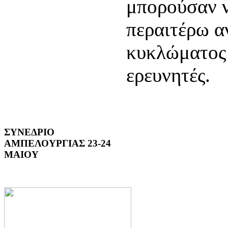
μπορούσαν 
περαιτέρω α
κυκλώματος 
ερευνητές.
ΣΥΝΕΔΡΙΟ
ΑΜΠΕΛΟΥΡΓΙΑΣ 23-24
ΜΑΙΟΥ