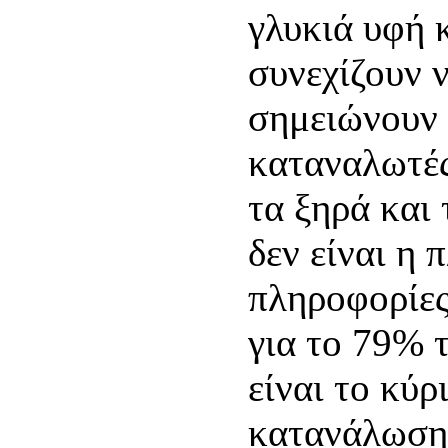
γλυκιά υφή 
συνεχίζουν ν
σημειώνουν 
καταναλωτές,
τα ξηρά και 
δεν είναι η 
πληροφορίες 
για το 79% 
είναι το κύρ
κατανάλωση