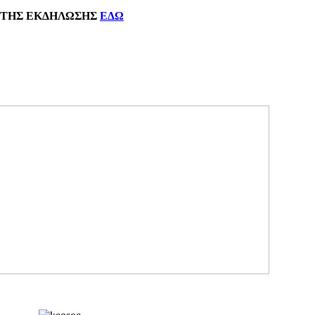
ΗΣ
ΕΚΔΗΛΩΣΗΣ
ΕΔΩ