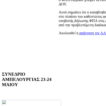
ΔΟΥ.
Αυτό σημαίνει ότι ο καταβληθε
στο πλαίσιο του καθεστώτος φ
υποβολής Δήλωσης ΦΠΑ στις Δ
από την προβλεπόμενη διαδικ
Ακολουθεί η
απάντηση της Α
ΣΥΝΕΔΡΙΟ
ΑΜΠΕΛΟΥΡΓΙΑΣ 23-24
ΜΑΙΟΥ