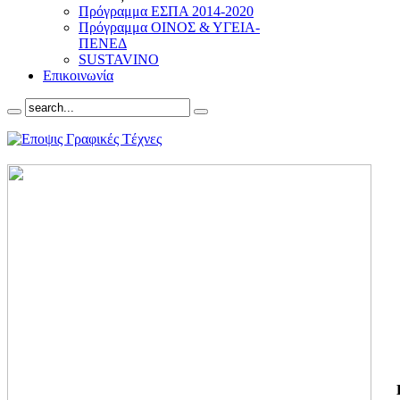
Πρόγραμμα ΕΣΠΑ 2014-2020
Πρόγραμμα ΟΙΝΟΣ & ΥΓΕΙΑ-
ΠΕΝΕΔ
SUSTAVINO
Επικοινωνία
ΓΙ
ΤΗ
ΓΙ