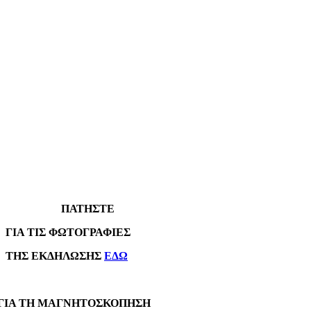
ΠΑΤΗΣΤΕ
Α ΤΙΣ ΦΩΤΟΓΡΑΦΙΕΣ
Σ ΕΚΔΗΛΩΣΗΣ
ΕΔΩ
Α ΤΗ ΜΑΓΝΗΤΟΣΚΟΠΗΣΗ