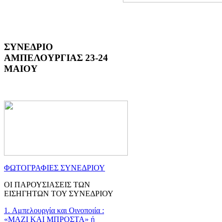
ΣΥΝΕΔΡΙΟ
ΑΜΠΕΛΟΥΡΓΙΑΣ 23-24
ΜΑΙΟΥ
ΦΩΤΟΓΡΑΦΙΕΣ ΣΥΝΕΔΡΙΟΥ
ΟΙ ΠΑΡΟΥΣΙΑΣΕΙΣ ΤΩΝ
ΕΙΣΗΓΗΤΩΝ ΤΟΥ ΣΥΝΕΔΡΙΟΥ
1. Αμπελουργία και Οινοποιία :
«ΜΑΖΙ ΚΑΙ ΜΠΡΟΣΤΑ» ή