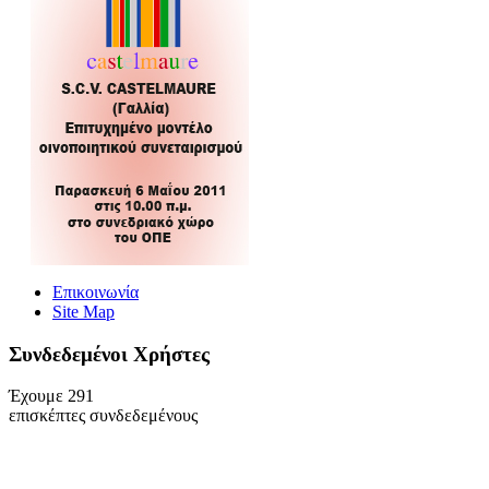
Επικοινωνία
Site Map
Συνδεδεμένοι Xρήστες
Έχουμε 291
επισκέπτες συνδεδεμένους