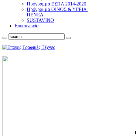
Πρόγραμμα ΕΣΠΑ 2014-2020
Πρόγραμμα ΟΙΝΟΣ & ΥΓΕΙΑ-
ΠΕΝΕΔ
SUSTAVINO
Επικοινωνία
ΓΙ
ΤΗ
ΓΙ