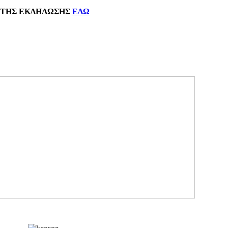
ΗΣ
ΕΚΔΗΛΩΣΗΣ
ΕΔΩ