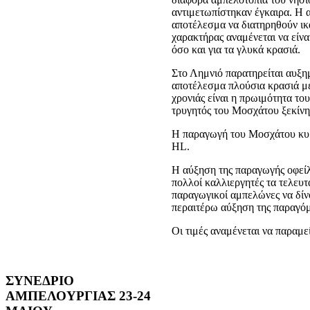
αντιμετωπίστηκαν έγκαιρα. Η 
αποτέλεσμα να διατηρηθούν ικ
χαρακτήρας αναμένεται να είνα
όσο και για τα γλυκά κρασιά.
Στο Λημνιό παρατηρείται αυξη
αποτέλεσμα πλούσια κρασιά με
χρονιάς είναι η πρωιμότητα του
τρυγητός του Μοσχάτου ξεκίνη
Η παραγωγή του Μοσχάτου κυμ
HL.
Η αύξηση της παραγωγής οφείλ
πολλοί καλλιεργητές τα τελευτ
παραγωγικοί αμπελώνες να δίν
περαιτέρω αύξηση της παραγό
Οι τιμές αναμένεται να παραμε
ΣΥΝΕΔΡΙΟ
ΑΜΠΕΛΟΥΡΓΙΑΣ 23-24