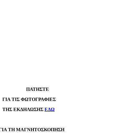
ΠΑΤΗΣΤΕ
Α ΤΙΣ ΦΩΤΟΓΡΑΦΙΕΣ
Σ ΕΚΔΗΛΩΣΗΣ
ΕΔΩ
Α ΤΗ ΜΑΓΝΗΤΟΣΚΟΠΗΣΗ