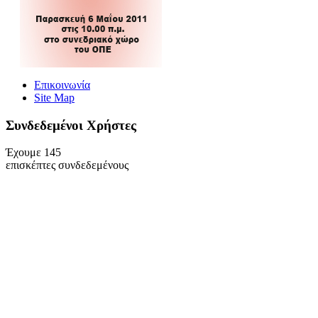
Επικοινωνία
Site Map
Συνδεδεμένοι Xρήστες
Έχουμε 145
επισκέπτες συνδεδεμένους