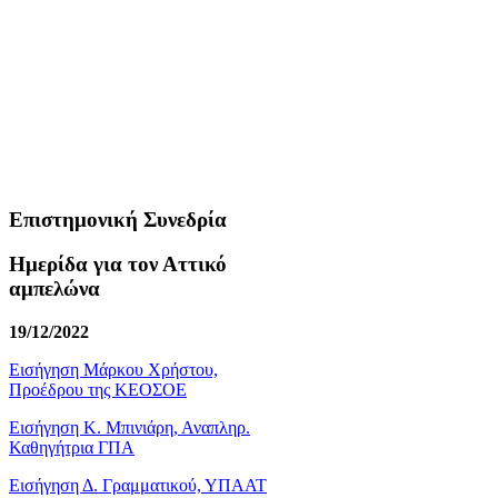
Επιστημονική Συνεδρία
Ημερίδα για τον Αττικό
αμπελώνα
19/12/2022
Εισήγηση Μάρκου Χρήστου,
Προέδρου της ΚΕΟΣΟΕ
Εισήγηση Κ. Μπινιάρη, Αναπληρ.
Καθηγήτρια ΓΠΑ
Εισήγηση Δ. Γραμματικού, ΥΠΑΑΤ