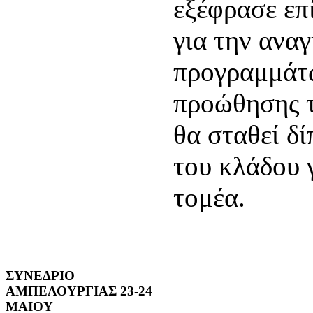
εξέφρασε επ
για την ανα
προγραμμάτ
προώθησης τ
θα σταθεί δ
του κλάδου 
τομέα.
ΣΥΝΕΔΡΙΟ
ΑΜΠΕΛΟΥΡΓΙΑΣ 23-24
ΜΑΙΟΥ