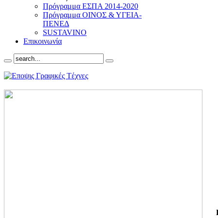
Πρόγραμμα ΕΣΠΑ 2014-2020
Πρόγραμμα ΟΙΝΟΣ & ΥΓΕΙΑ-
ΠΕΝΕΔ
SUSTAVINO
Επικοινωνία
ΓΙ
ΤΗ
ΓΙ