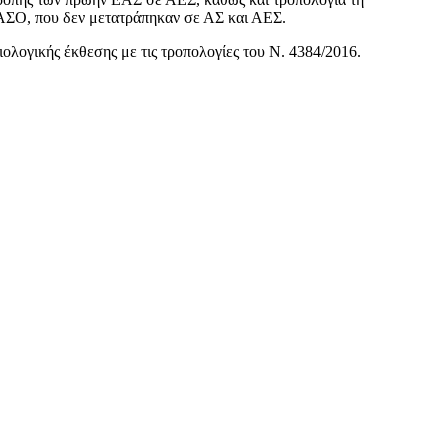
ΣΟ, που δεν μετατράπηκαν σε ΑΣ και ΑΕΣ.
ιολογικής έκθεσης με τις τροπολογίες του Ν. 4384/2016.