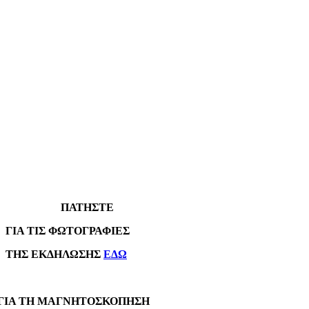
ΠΑΤΗΣΤΕ
Α ΤΙΣ ΦΩΤΟΓΡΑΦΙΕΣ
Σ ΕΚΔΗΛΩΣΗΣ
ΕΔΩ
Α ΤΗ ΜΑΓΝΗΤΟΣΚΟΠΗΣΗ