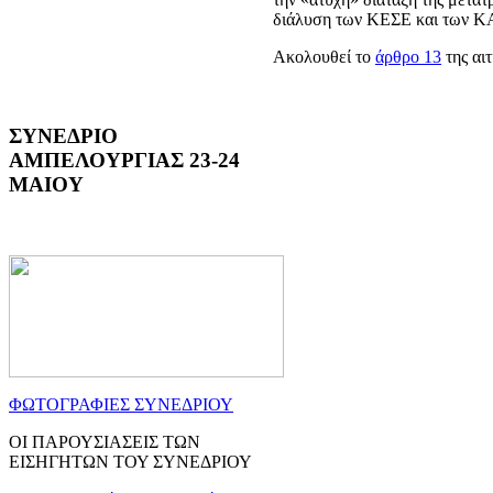
διάλυση των ΚΕΣΕ και των ΚΑ
Ακολουθεί το
άρθρο 13
της αιτ
ΣΥΝΕΔΡΙΟ
ΑΜΠΕΛΟΥΡΓΙΑΣ 23-24
ΜΑΙΟΥ
ΦΩΤΟΓΡΑΦΙΕΣ ΣΥΝΕΔΡΙΟΥ
ΟΙ ΠΑΡΟΥΣΙΑΣΕΙΣ ΤΩΝ
ΕΙΣΗΓΗΤΩΝ ΤΟΥ ΣΥΝΕΔΡΙΟΥ