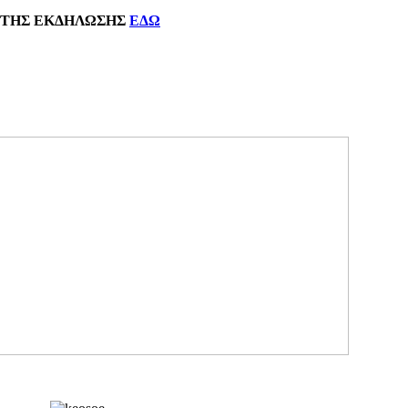
ΗΣ
ΕΚΔΗΛΩΣΗΣ
ΕΔΩ