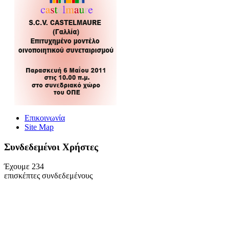
Επικοινωνία
Site Map
Συνδεδεμένοι Xρήστες
Έχουμε 234
επισκέπτες συνδεδεμένους