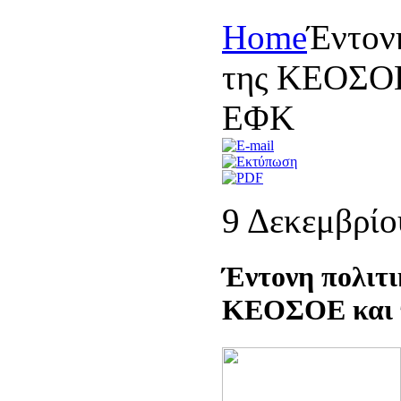
Home
Έντονη
της ΚΕΟΣΟΕ 
ΕΦΚ
9 Δεκεμβρίο
Έντονη πολιτι
ΚΕΟΣΟΕ και τ