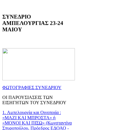
ΣΥΝΕΔΡΙΟ
ΑΜΠΕΛΟΥΡΓΙΑΣ 23-24
ΜΑΙΟΥ
ΦΩΤΟΓΡΑΦΙΕΣ ΣΥΝΕΔΡΙΟΥ
ΟΙ ΠΑΡΟΥΣΙΑΣΕΙΣ ΤΩΝ
ΕΙΣΗΓΗΤΩΝ ΤΟΥ ΣΥΝΕΔΡΙΟΥ
1. Αμπελουργία και Οινοποιία :
«ΜΑΖΙ ΚΑΙ ΜΠΡΟΣΤΑ» ή
«ΜΟΝΟΙ ΚΑΙ ΠΙΣΩ» (Κωνσταντίνα
Σπυροπούλου, Πρόεδρος ΕΔΟΑΟ -