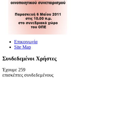
Επικοινωνία
Site Map
Συνδεδεμένοι Xρήστες
Έχουμε 259
επισκέπτες συνδεδεμένους