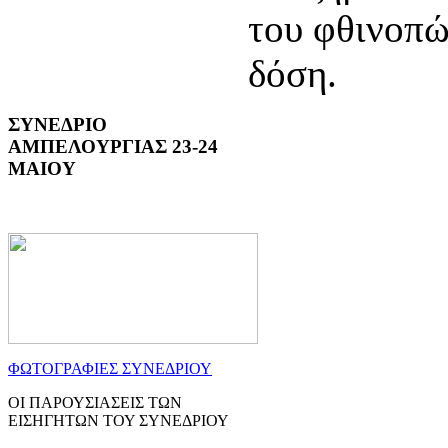
του φθινοπώ
δόση.
ΣΥΝΕΔΡΙΟ
ΑΜΠΕΛΟΥΡΓΙΑΣ 23-24
ΜΑΙΟΥ
ΦΩΤΟΓΡΑΦΙΕΣ ΣΥΝΕΔΡΙΟΥ
ΟΙ ΠΑΡΟΥΣΙΑΣΕΙΣ ΤΩΝ
ΕΙΣΗΓΗΤΩΝ ΤΟΥ ΣΥΝΕΔΡΙΟΥ