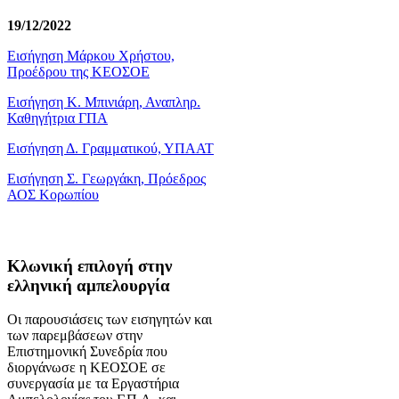
19/12/2022
Εισήγηση Μάρκου Χρήστου,
Προέδρου της ΚΕΟΣΟΕ
Εισήγηση Κ. Μπινιάρη, Αναπληρ.
Καθηγήτρια ΓΠΑ
Εισήγηση Δ. Γραμματικού, ΥΠΑΑΤ
Εισήγηση Σ. Γεωργάκη, Πρόεδρος
ΑΟΣ Κορωπίου
Κλωνική επιλογή στην
ελληνική αμπελουργία
Οι παρουσιάσεις των εισηγητών και
των παρεμβάσεων στην
Επιστημονική Συνεδρία που
διοργάνωσε η ΚΕΟΣΟΕ σε
συνεργασία με τα Εργαστήρια