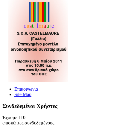
Επικοινωνία
Site Map
Συνδεδεμένοι Xρήστες
Έχουμε 110
επισκέπτες συνδεδεμένους