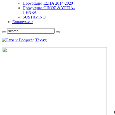
Πρόγραμμα ΕΣΠΑ 2014-2020
Πρόγραμμα ΟΙΝΟΣ & ΥΓΕΙΑ-
ΠΕΝΕΔ
SUSTAVINO
Επικοινωνία
ΓΙ
ΤΗ
ΓΙ