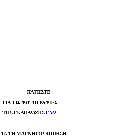
ΠΑΤΗΣΤΕ
Α ΤΙΣ ΦΩΤΟΓΡΑΦΙΕΣ
Σ ΕΚΔΗΛΩΣΗΣ
ΕΔΩ
Α ΤΗ ΜΑΓΝΗΤΟΣΚΟΠΗΣΗ