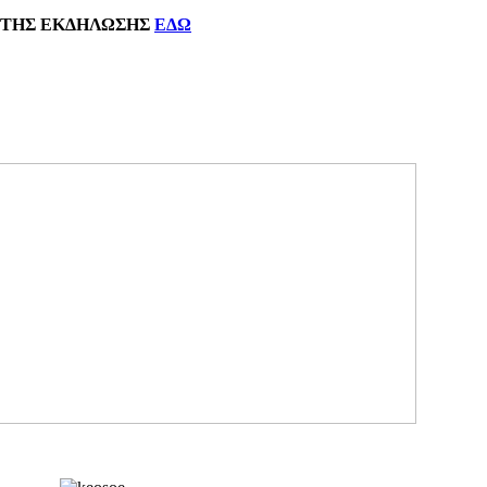
ΗΣ
ΕΚΔΗΛΩΣΗΣ
ΕΔΩ