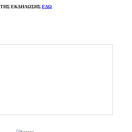
ΗΣ
ΕΚΔΗΛΩΣΗΣ
ΕΔΩ