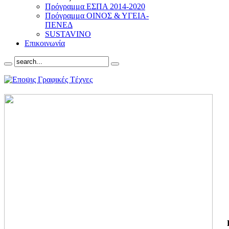
Πρόγραμμα ΕΣΠΑ 2014-2020
Πρόγραμμα ΟΙΝΟΣ & ΥΓΕΙΑ-
ΠΕΝΕΔ
SUSTAVINO
Επικοινωνία
ΓΙ
ΤΗ
ΓΙ