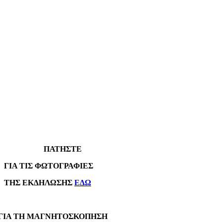
ΠΑΤΗΣΤΕ
Α ΤΙΣ ΦΩΤΟΓΡΑΦΙΕΣ
Σ ΕΚΔΗΛΩΣΗΣ
ΕΔΩ
Α ΤΗ ΜΑΓΝΗΤΟΣΚΟΠΗΣΗ