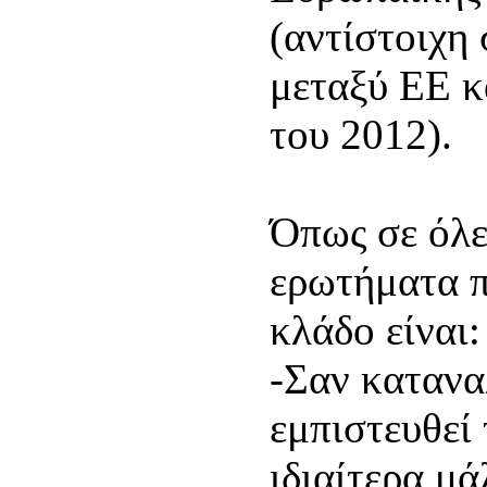
(αντίστοιχη
μεταξύ ΕΕ 
του 2012).
Όπως σε όλε
ερωτήματα 
κλάδο είναι:
-Σαν κατανα
εμπιστευθεί
ιδιαίτερα μ