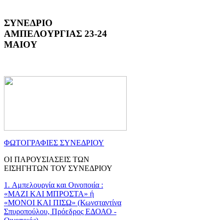
ΣΥΝΕΔΡΙΟ
ΑΜΠΕΛΟΥΡΓΙΑΣ 23-24
ΜΑΙΟΥ
ΦΩΤΟΓΡΑΦΙΕΣ ΣΥΝΕΔΡΙΟΥ
ΟΙ ΠΑΡΟΥΣΙΑΣΕΙΣ ΤΩΝ
ΕΙΣΗΓΗΤΩΝ ΤΟΥ ΣΥΝΕΔΡΙΟΥ
1. Αμπελουργία και Οινοποιία :
«ΜΑΖΙ ΚΑΙ ΜΠΡΟΣΤΑ» ή
«ΜΟΝΟΙ ΚΑΙ ΠΙΣΩ» (Κωνσταντίνα
Σπυροπούλου, Πρόεδρος ΕΔΟΑΟ -