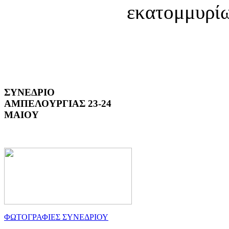
εκατομμυρίω
ΣΥΝΕΔΡΙΟ
ΑΜΠΕΛΟΥΡΓΙΑΣ 23-24
ΜΑΙΟΥ
ΦΩΤΟΓΡΑΦΙΕΣ ΣΥΝΕΔΡΙΟΥ