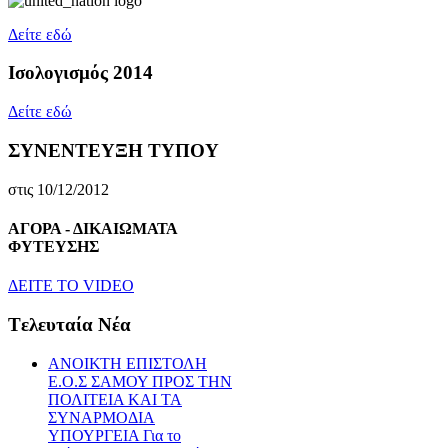
Δείτε εδώ
Ισολογισμός 2014
Δείτε εδώ
ΣΥΝΕΝΤΕΥΞΗ ΤΥΠΟΥ
στις 10/12/2012
ΑΓΟΡΑ - ΔΙΚΑΙΩΜΑΤΑ
ΦΥΤΕΥΣΗΣ
ΔEITE TO VIDEO
Tελευταία Nέα
ΑΝΟΙΚΤΗ ΕΠΙΣΤΟΛΗ
Ε.Ο.Σ ΣΑΜΟΥ ΠΡΟΣ ΤΗΝ
ΠΟΛΙΤΕΙΑ ΚΑΙ ΤΑ
ΣΥΝΑΡΜΟΔΙΑ
ΥΠΟΥΡΓΕΙΑ Για το