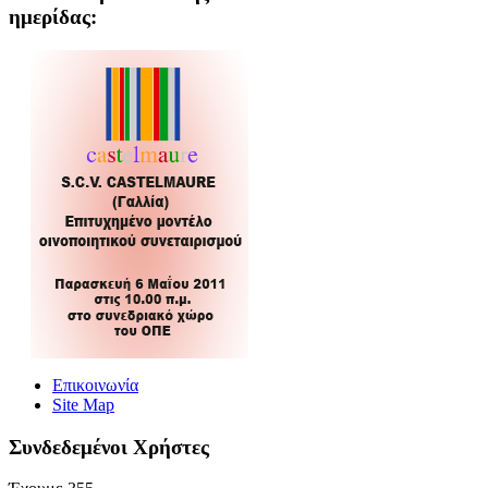
ημερίδας:
Επικοινωνία
Site Map
Συνδεδεμένοι Xρήστες