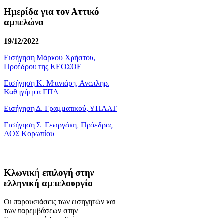
Ημερίδα για τον Αττικό
αμπελώνα
19/12/2022
Εισήγηση Μάρκου Χρήστου,
Προέδρου της ΚΕΟΣΟΕ
Εισήγηση Κ. Μπινιάρη, Αναπληρ.
Καθηγήτρια ΓΠΑ
Εισήγηση Δ. Γραμματικού, ΥΠΑΑΤ
Εισήγηση Σ. Γεωργάκη, Πρόεδρος
ΑΟΣ Κορωπίου
Κλωνική επιλογή στην
ελληνική αμπελουργία
Οι παρουσιάσεις των εισηγητών και
των παρεμβάσεων στην