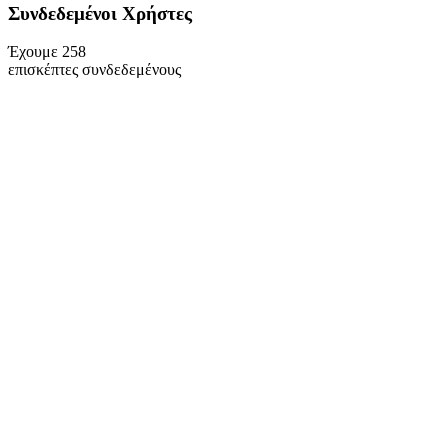
Συνδεδεμένοι Xρήστες
Έχουμε 258
επισκέπτες συνδεδεμένους