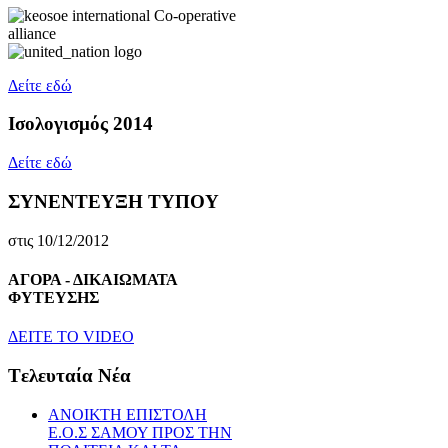
Δείτε εδώ
Ισολογισμός 2014
Δείτε εδώ
ΣΥΝΕΝΤΕΥΞΗ ΤΥΠΟΥ
στις 10/12/2012
ΑΓΟΡΑ - ΔΙΚΑΙΩΜΑΤΑ
ΦΥΤΕΥΣΗΣ
ΔEITE TO VIDEO
Tελευταία Nέα
ΑΝΟΙΚΤΗ ΕΠΙΣΤΟΛΗ
Ε.Ο.Σ ΣΑΜΟΥ ΠΡΟΣ ΤΗΝ