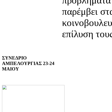
προβλήματα 
παρέμβει στ
κοινοβουλευ
επίλυση τους
ΣΥΝΕΔΡΙΟ
ΑΜΠΕΛΟΥΡΓΙΑΣ 23-24
ΜΑΙΟΥ