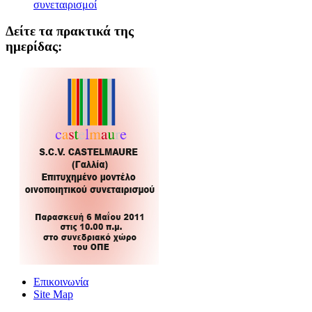
συνεταιρισμοί
Δείτε τα πρακτικά της
ημερίδας:
Επικοινωνία
Site Map