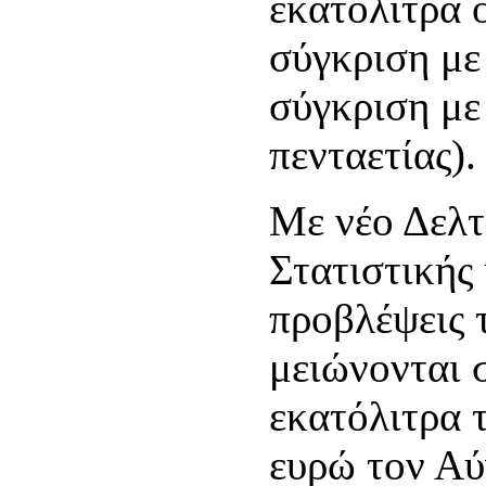
εκατόλιτρα 
σύγκριση με
σύγκριση με
πενταετίας).
Με νέο Δελτ
Στατιστικής
προβλέψεις 
μειώνονται σ
εκατόλιτρα τ
ευρώ τον Αύ