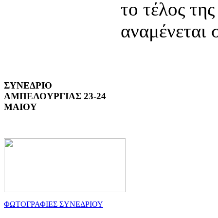
το τέλος της
αναμένεται 
ΣΥΝΕΔΡΙΟ
ΑΜΠΕΛΟΥΡΓΙΑΣ 23-24
ΜΑΙΟΥ
ΦΩΤΟΓΡΑΦΙΕΣ ΣΥΝΕΔΡΙΟΥ