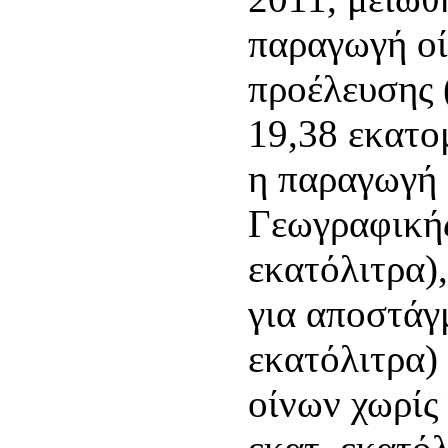
παραγωγή ο
προέλευσης 
19,38 εκατο
η παραγωγή
Γεωγραφικής
εκατόλιτρα)
για αποστάγ
εκατόλιτρα)
οίνων χωρίς