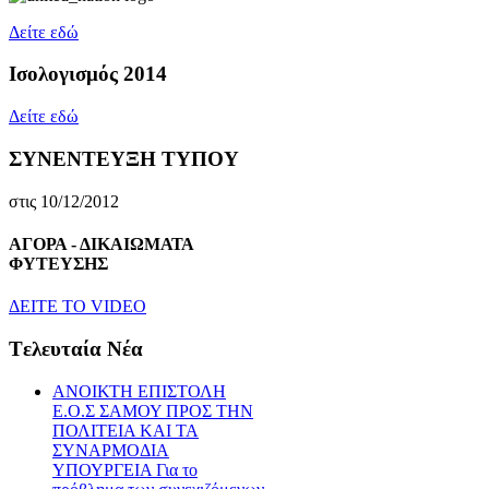
Δείτε εδώ
Ισολογισμός 2014
Δείτε εδώ
ΣΥΝΕΝΤΕΥΞΗ ΤΥΠΟΥ
στις 10/12/2012
ΑΓΟΡΑ - ΔΙΚΑΙΩΜΑΤΑ
ΦΥΤΕΥΣΗΣ
ΔEITE TO VIDEO
Tελευταία Nέα
ΑΝΟΙΚΤΗ ΕΠΙΣΤΟΛΗ
Ε.Ο.Σ ΣΑΜΟΥ ΠΡΟΣ ΤΗΝ
ΠΟΛΙΤΕΙΑ ΚΑΙ ΤΑ
ΣΥΝΑΡΜΟΔΙΑ
ΥΠΟΥΡΓΕΙΑ Για το