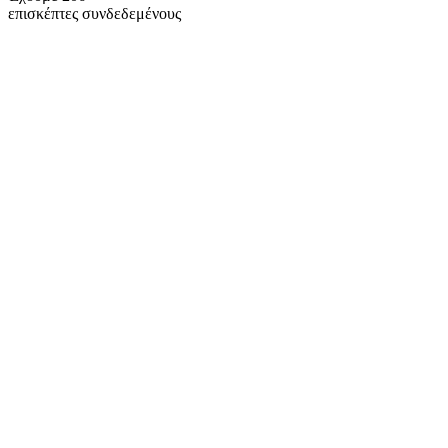
επισκέπτες συνδεδεμένους