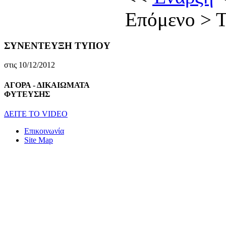
Επόμενο
>
Τ
ΣΥΝΕΝΤΕΥΞΗ ΤΥΠΟΥ
στις 10/12/2012
ΑΓΟΡΑ - ΔΙΚΑΙΩΜΑΤΑ
ΦΥΤΕΥΣΗΣ
ΔEITE TO VIDEO
Επικοινωνία
Site Map