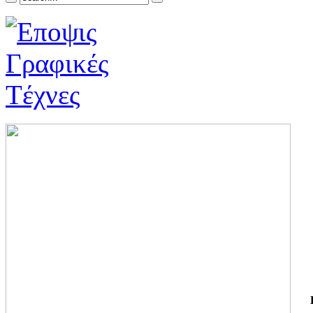
ΓΙ
ΤΗ
ΓΙ