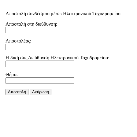
Αποστολή συνδέσμου μέσω Ηλεκτρονικού Ταχυδρομείου.
Αποστολή στη διεύθυνση:
Αποστολέας:
Η δική σας Διεύθυνση Ηλεκτρονικού Ταχυδρομείου:
Θέμα:
Αποστολή
Aκύρωση