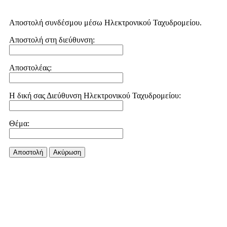
Αποστολή συνδέσμου μέσω Ηλεκτρονικού Ταχυδρομείου.
Αποστολή στη διεύθυνση:
Αποστολέας:
Η δική σας Διεύθυνση Ηλεκτρονικού Ταχυδρομείου:
Θέμα:
Αποστολή
Aκύρωση