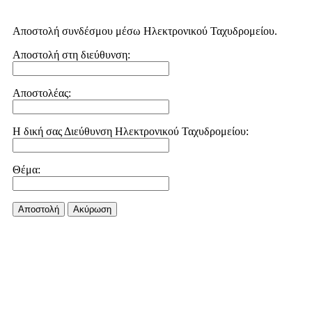
Αποστολή συνδέσμου μέσω Ηλεκτρονικού Ταχυδρομείου.
Αποστολή στη διεύθυνση:
Αποστολέας:
Η δική σας Διεύθυνση Ηλεκτρονικού Ταχυδρομείου:
Θέμα:
Αποστολή
Aκύρωση