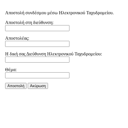
Αποστολή συνδέσμου μέσω Ηλεκτρονικού Ταχυδρομείου.
Αποστολή στη διεύθυνση:
Αποστολέας:
Η δική σας Διεύθυνση Ηλεκτρονικού Ταχυδρομείου:
Θέμα:
Αποστολή
Aκύρωση