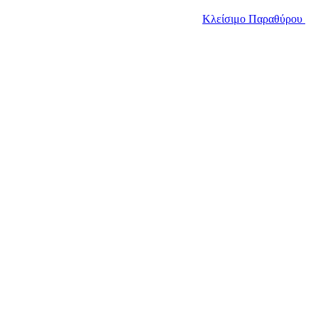
Κλείσιμο Παραθύρου