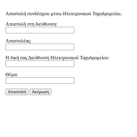
Αποστολή συνδέσμου μέσω Ηλεκτρονικού Ταχυδρομείου.
Αποστολή στη διεύθυνση:
Αποστολέας:
Η δική σας Διεύθυνση Ηλεκτρονικού Ταχυδρομείου:
Θέμα:
Αποστολή
Aκύρωση