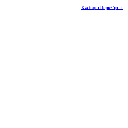
Κλείσιμο Παραθύρου