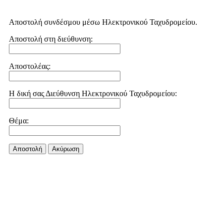
Αποστολή συνδέσμου μέσω Ηλεκτρονικού Ταχυδρομείου.
Αποστολή στη διεύθυνση:
Αποστολέας:
Η δική σας Διεύθυνση Ηλεκτρονικού Ταχυδρομείου:
Θέμα:
Αποστολή
Aκύρωση