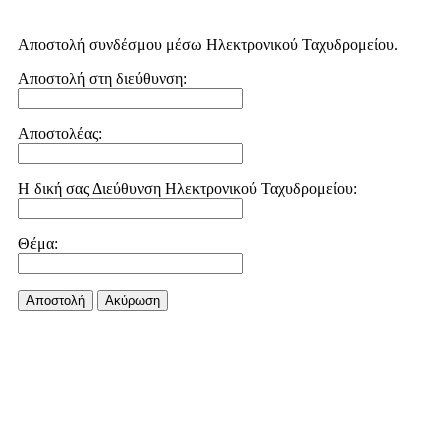
Αποστολή συνδέσμου μέσω Ηλεκτρονικού Ταχυδρομείου.
Αποστολή στη διεύθυνση:
Αποστολέας:
Η δική σας Διεύθυνση Ηλεκτρονικού Ταχυδρομείου:
Θέμα:
Αποστολή
Aκύρωση