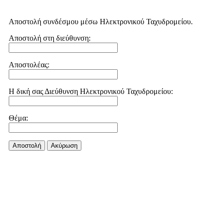
Αποστολή συνδέσμου μέσω Ηλεκτρονικού Ταχυδρομείου.
Αποστολή στη διεύθυνση:
Αποστολέας:
Η δική σας Διεύθυνση Ηλεκτρονικού Ταχυδρομείου:
Θέμα:
Αποστολή
Aκύρωση