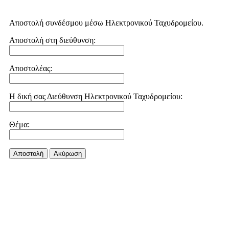
Αποστολή συνδέσμου μέσω Ηλεκτρονικού Ταχυδρομείου.
Αποστολή στη διεύθυνση:
Αποστολέας:
Η δική σας Διεύθυνση Ηλεκτρονικού Ταχυδρομείου:
Θέμα:
Αποστολή
Aκύρωση