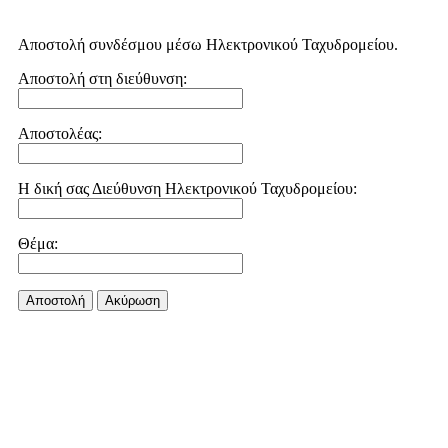
Αποστολή συνδέσμου μέσω Ηλεκτρονικού Ταχυδρομείου.
Αποστολή στη διεύθυνση:
Αποστολέας:
Η δική σας Διεύθυνση Ηλεκτρονικού Ταχυδρομείου:
Θέμα:
Αποστολή
Aκύρωση