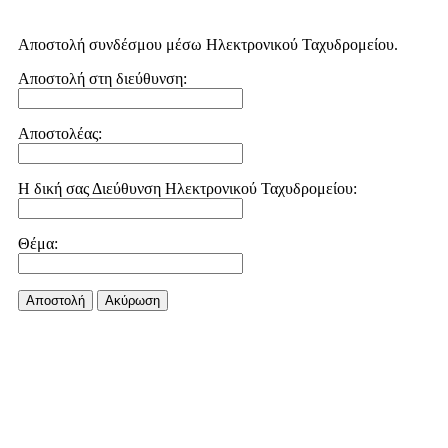
Αποστολή συνδέσμου μέσω Ηλεκτρονικού Ταχυδρομείου.
Αποστολή στη διεύθυνση:
Αποστολέας:
Η δική σας Διεύθυνση Ηλεκτρονικού Ταχυδρομείου:
Θέμα:
Αποστολή
Aκύρωση