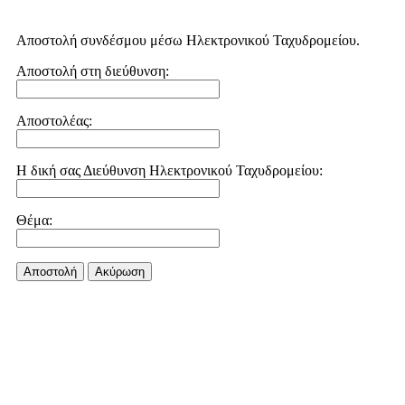
Αποστολή συνδέσμου μέσω Ηλεκτρονικού Ταχυδρομείου.
Αποστολή στη διεύθυνση:
Αποστολέας:
Η δική σας Διεύθυνση Ηλεκτρονικού Ταχυδρομείου:
Θέμα:
Αποστολή
Aκύρωση