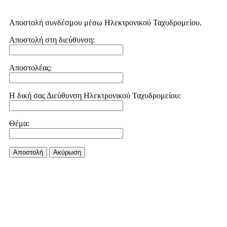
Αποστολή συνδέσμου μέσω Ηλεκτρονικού Ταχυδρομείου.
Αποστολή στη διεύθυνση:
Αποστολέας:
Η δική σας Διεύθυνση Ηλεκτρονικού Ταχυδρομείου:
Θέμα:
Αποστολή
Aκύρωση