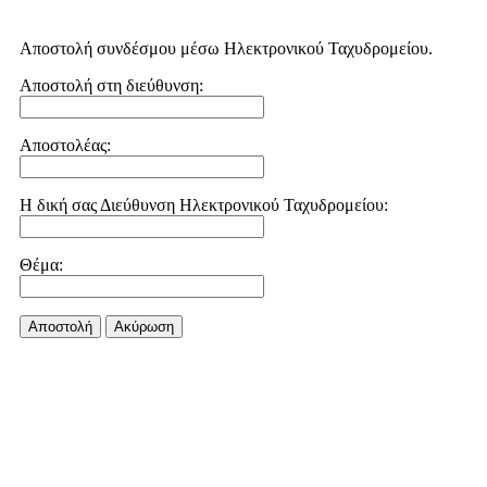
Αποστολή συνδέσμου μέσω Ηλεκτρονικού Ταχυδρομείου.
Αποστολή στη διεύθυνση:
Αποστολέας:
Η δική σας Διεύθυνση Ηλεκτρονικού Ταχυδρομείου:
Θέμα:
Αποστολή
Aκύρωση