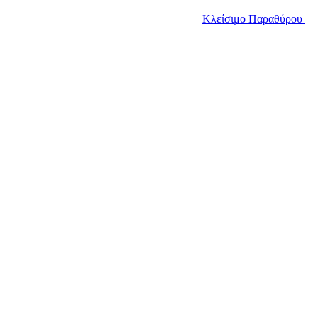
Κλείσιμο Παραθύρου