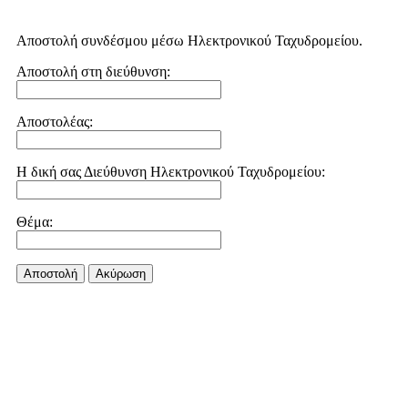
Αποστολή συνδέσμου μέσω Ηλεκτρονικού Ταχυδρομείου.
Αποστολή στη διεύθυνση:
Αποστολέας:
Η δική σας Διεύθυνση Ηλεκτρονικού Ταχυδρομείου:
Θέμα:
Αποστολή
Aκύρωση