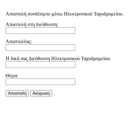
Αποστολή συνδέσμου μέσω Ηλεκτρονικού Ταχυδρομείου.
Αποστολή στη διεύθυνση:
Αποστολέας:
Η δική σας Διεύθυνση Ηλεκτρονικού Ταχυδρομείου:
Θέμα:
Αποστολή
Aκύρωση