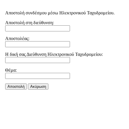
Αποστολή συνδέσμου μέσω Ηλεκτρονικού Ταχυδρομείου.
Αποστολή στη διεύθυνση:
Αποστολέας:
Η δική σας Διεύθυνση Ηλεκτρονικού Ταχυδρομείου:
Θέμα:
Αποστολή
Aκύρωση