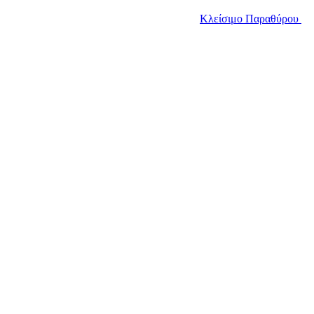
Κλείσιμο Παραθύρου