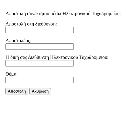
Αποστολή συνδέσμου μέσω Ηλεκτρονικού Ταχυδρομείου.
Αποστολή στη διεύθυνση:
Αποστολέας:
Η δική σας Διεύθυνση Ηλεκτρονικού Ταχυδρομείου:
Θέμα:
Αποστολή
Aκύρωση