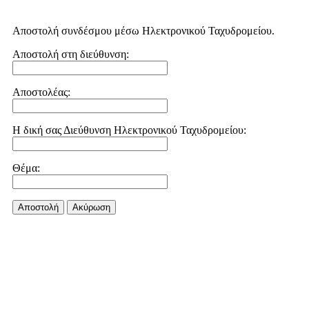
Αποστολή συνδέσμου μέσω Ηλεκτρονικού Ταχυδρομείου.
Αποστολή στη διεύθυνση:
Αποστολέας:
Η δική σας Διεύθυνση Ηλεκτρονικού Ταχυδρομείου:
Θέμα:
Αποστολή
Aκύρωση