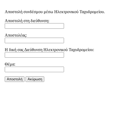
Αποστολή συνδέσμου μέσω Ηλεκτρονικού Ταχυδρομείου.
Αποστολή στη διεύθυνση:
Αποστολέας:
Η δική σας Διεύθυνση Ηλεκτρονικού Ταχυδρομείου:
Θέμα:
Αποστολή
Aκύρωση