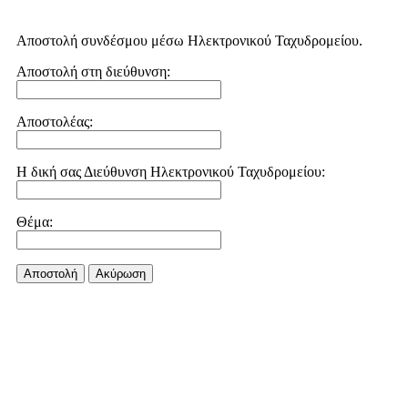
Αποστολή συνδέσμου μέσω Ηλεκτρονικού Ταχυδρομείου.
Αποστολή στη διεύθυνση:
Αποστολέας:
Η δική σας Διεύθυνση Ηλεκτρονικού Ταχυδρομείου:
Θέμα:
Αποστολή
Aκύρωση