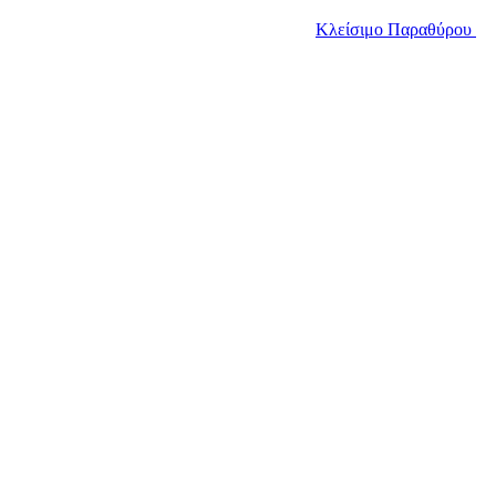
Κλείσιμο Παραθύρου