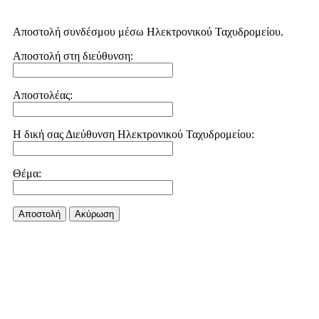
Αποστολή συνδέσμου μέσω Ηλεκτρονικού Ταχυδρομείου.
Αποστολή στη διεύθυνση:
Αποστολέας:
Η δική σας Διεύθυνση Ηλεκτρονικού Ταχυδρομείου:
Θέμα:
Αποστολή
Aκύρωση