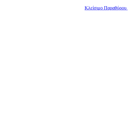
Κλείσιμο Παραθύρου