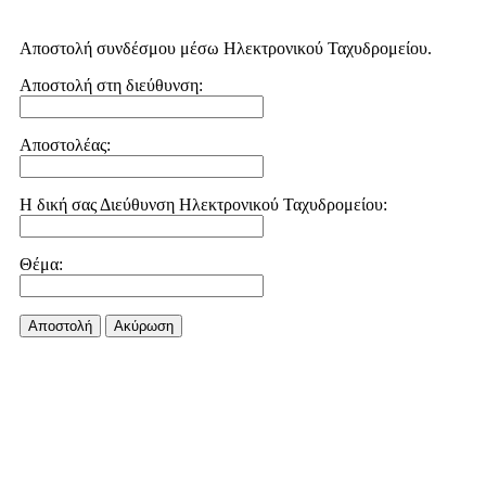
Αποστολή συνδέσμου μέσω Ηλεκτρονικού Ταχυδρομείου.
Αποστολή στη διεύθυνση:
Αποστολέας:
Η δική σας Διεύθυνση Ηλεκτρονικού Ταχυδρομείου:
Θέμα:
Αποστολή
Aκύρωση