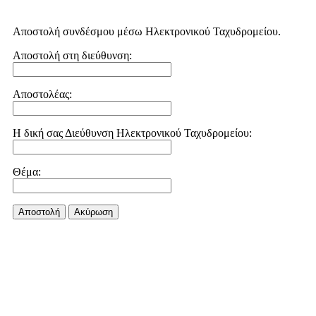
Αποστολή συνδέσμου μέσω Ηλεκτρονικού Ταχυδρομείου.
Αποστολή στη διεύθυνση:
Αποστολέας:
Η δική σας Διεύθυνση Ηλεκτρονικού Ταχυδρομείου:
Θέμα:
Αποστολή
Aκύρωση