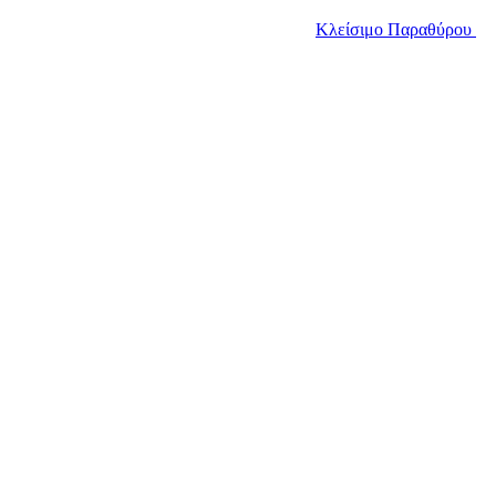
Κλείσιμο Παραθύρου