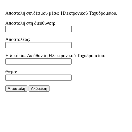
Αποστολή συνδέσμου μέσω Ηλεκτρονικού Ταχυδρομείου.
Αποστολή στη διεύθυνση:
Αποστολέας:
Η δική σας Διεύθυνση Ηλεκτρονικού Ταχυδρομείου:
Θέμα:
Αποστολή
Aκύρωση