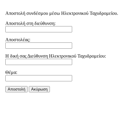
Αποστολή συνδέσμου μέσω Ηλεκτρονικού Ταχυδρομείου.
Αποστολή στη διεύθυνση:
Αποστολέας:
Η δική σας Διεύθυνση Ηλεκτρονικού Ταχυδρομείου:
Θέμα:
Αποστολή
Aκύρωση