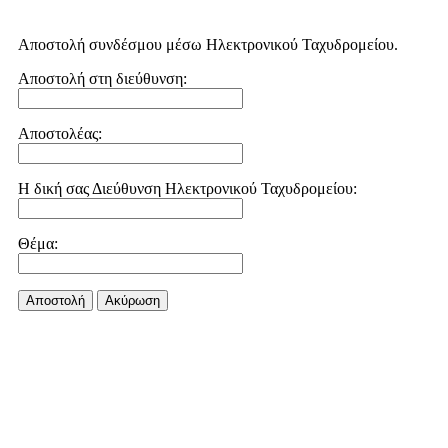
Αποστολή συνδέσμου μέσω Ηλεκτρονικού Ταχυδρομείου.
Αποστολή στη διεύθυνση:
Αποστολέας:
Η δική σας Διεύθυνση Ηλεκτρονικού Ταχυδρομείου:
Θέμα:
Αποστολή
Aκύρωση