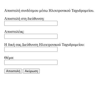
Αποστολή συνδέσμου μέσω Ηλεκτρονικού Ταχυδρομείου.
Αποστολή στη διεύθυνση:
Αποστολέας:
Η δική σας Διεύθυνση Ηλεκτρονικού Ταχυδρομείου:
Θέμα:
Αποστολή
Aκύρωση