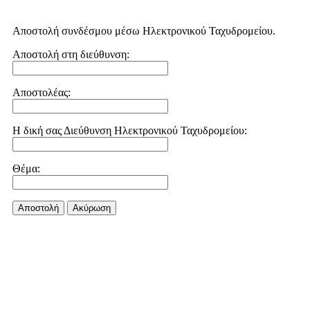
Αποστολή συνδέσμου μέσω Ηλεκτρονικού Ταχυδρομείου.
Αποστολή στη διεύθυνση:
Αποστολέας:
Η δική σας Διεύθυνση Ηλεκτρονικού Ταχυδρομείου:
Θέμα:
Αποστολή
Aκύρωση