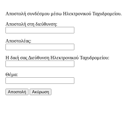
Αποστολή συνδέσμου μέσω Ηλεκτρονικού Ταχυδρομείου.
Αποστολή στη διεύθυνση:
Αποστολέας:
Η δική σας Διεύθυνση Ηλεκτρονικού Ταχυδρομείου:
Θέμα:
Αποστολή
Aκύρωση