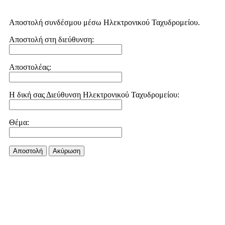
Αποστολή συνδέσμου μέσω Ηλεκτρονικού Ταχυδρομείου.
Αποστολή στη διεύθυνση:
Αποστολέας:
Η δική σας Διεύθυνση Ηλεκτρονικού Ταχυδρομείου:
Θέμα:
Αποστολή
Aκύρωση