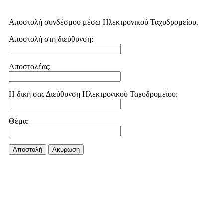
Αποστολή συνδέσμου μέσω Ηλεκτρονικού Ταχυδρομείου.
Αποστολή στη διεύθυνση:
Αποστολέας:
Η δική σας Διεύθυνση Ηλεκτρονικού Ταχυδρομείου:
Θέμα:
Αποστολή
Aκύρωση