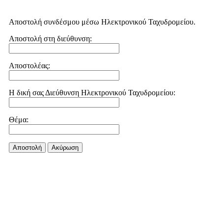
Αποστολή συνδέσμου μέσω Ηλεκτρονικού Ταχυδρομείου.
Αποστολή στη διεύθυνση:
Αποστολέας:
Η δική σας Διεύθυνση Ηλεκτρονικού Ταχυδρομείου:
Θέμα:
Αποστολή
Aκύρωση